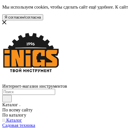
Мы используем cookies, чтобы сделать сайт ещё удобнее. К са
Я согласен/согласна
Интернет-магазин инструментов
Каталог
По всему сайту
По каталогу
Каталог
Садовая техника