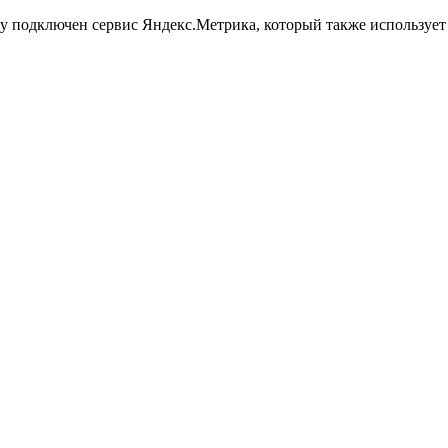
йту подключен сервис Яндекс.Метрика, который также использует