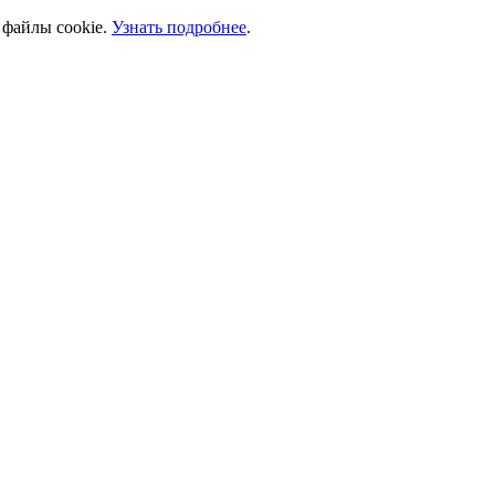
 файлы cookie.
Узнать подробнее
.