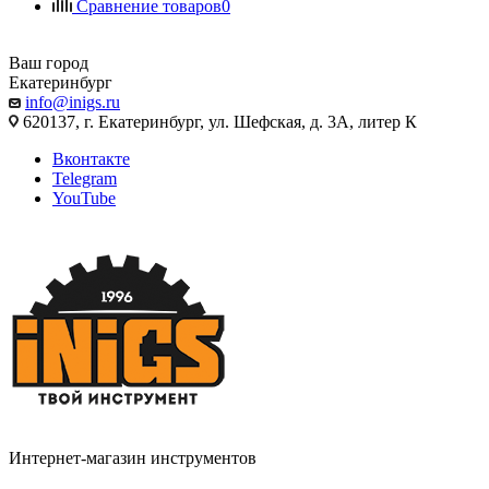
Сравнение товаров
0
Ваш город
Екатеринбург
info@inigs.ru
620137, г. Екатеринбург, ул. Шефская, д. 3А, литер К
Вконтакте
Telegram
YouTube
Интернет-магазин инструментов