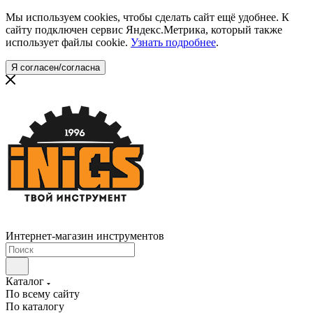
Мы используем cookies, чтобы сделать сайт ещё удобнее. К
сайту подключен сервис Яндекс.Метрика, который также
использует файлы cookie.
Узнать подробнее
.
Я согласен/согласна
Интернет-магазин инструментов
Каталог
По всему сайту
По каталогу