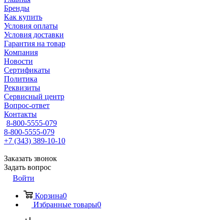
Бренды
Как купить
Условия оплаты
Условия доставки
Гарантия на товар
Компания
Новости
Сертификаты
Политика
Реквизиты
Сервисный центр
Вопрос-ответ
Контакты
8-800-5555-079
8-800-5555-079
+7 (343) 389-10-10
Заказать звонок
Задать вопрос
Войти
Корзина
0
Избранные товары
0